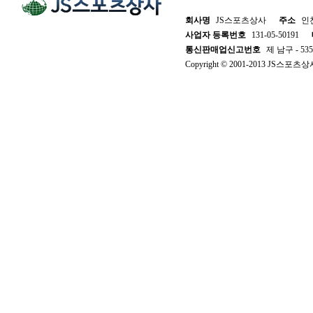
회사명
JS스포츠상사
주소
인천
사업자 등록번호
131-05-50191
통신판매업신고번호
제 남구 - 53
Copyright © 2001-2013 JS스포츠상사. 