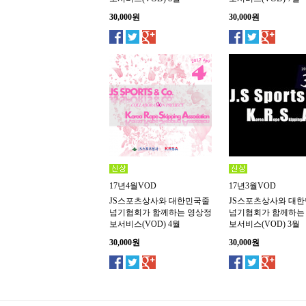
30,000원
30,000원
17년4월VOD
17년3월VOD
JS스포츠상사와 대한민국줄
JS스포츠상사와 대
넘기협회가 함께하는 영상정
넘기협회가 함께하는
보서비스(VOD) 4월
보서비스(VOD) 3월
30,000원
30,000원