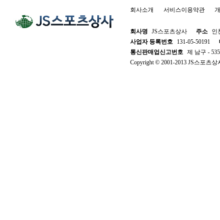
회사소개
서비스이용약관
개
회사명
JS스포츠상사
주소
인천
사업자 등록번호
131-05-50191
통신판매업신고번호
제 남구 - 53
Copyright © 2001-2013 JS스포츠상사. 