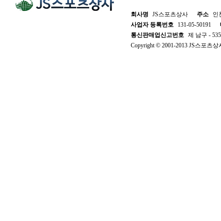
회사명
JS스포츠상사
주소
인천
사업자 등록번호
131-05-50191
통신판매업신고번호
제 남구 - 53
Copyright © 2001-2013 JS스포츠상사. 