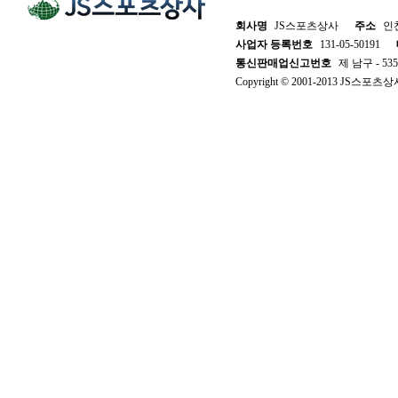
회사명
JS스포츠상사
주소
인천
사업자 등록번호
131-05-50191
통신판매업신고번호
제 남구 - 53
Copyright © 2001-2013 JS스포츠상사. 