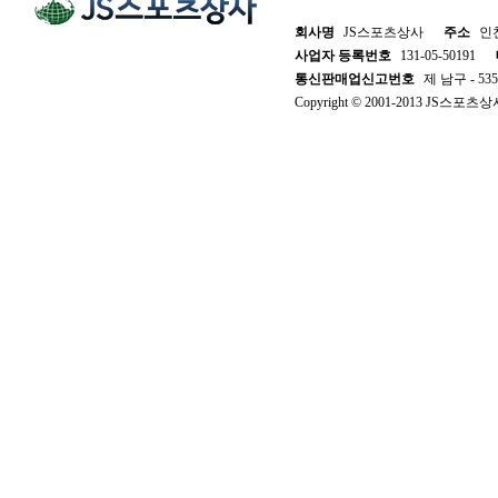
회사명
JS스포츠상사
주소
인천
사업자 등록번호
131-05-50191
통신판매업신고번호
제 남구 - 53
Copyright © 2001-2013 JS스포츠상사. 