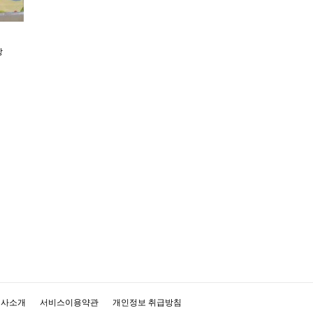
상
회사소개
서비스이용약관
개인정보 취급방침