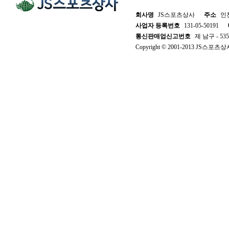
회사명
JS스포츠상사
주소
인천
사업자 등록번호
131-05-50191
통신판매업신고번호
제 남구 - 53
Copyright © 2001-2013 JS스포츠상사. 